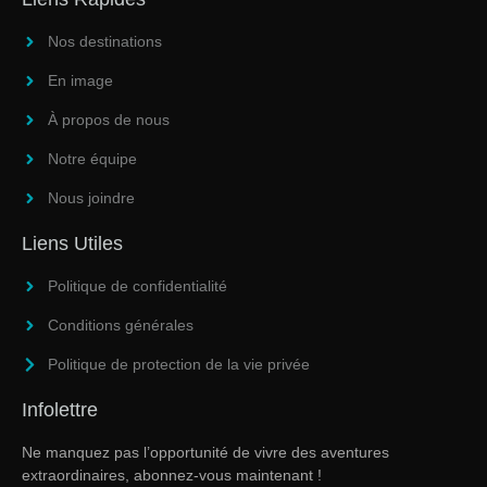
Nos destinations
En image
À propos de nous
Notre équipe
Nous joindre
Liens Utiles
Politique de confidentialité
Conditions générales
Politique de protection de la vie privée
Infolettre
Ne manquez pas l’opportunité de vivre des aventures
extraordinaires, abonnez-vous maintenant !