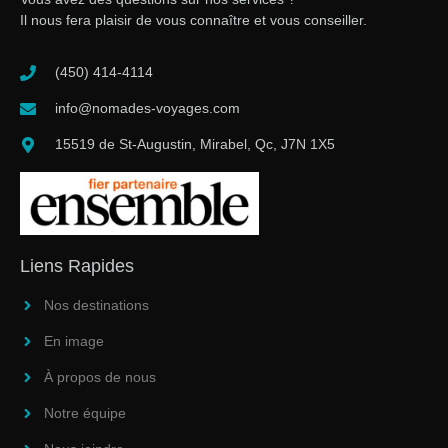
Il nous fera plaisir de vous connaître et vous conseiller.
(450) 414-4114
info@nomades-voyages.com
15519 de St-Augustin, Mirabel, Qc, J7N 1X5
Liens Rapides
Nos destinations
En image
À propos de nous
Notre équipe