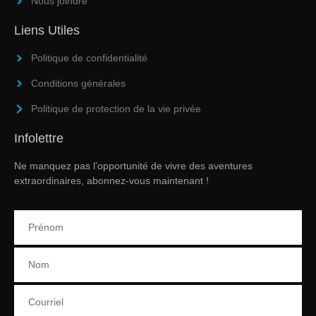
Nous joindre
Liens Utiles
Politique de confidentialité
Conditions générales
Politique de protection de la vie privée
Infolettre
Ne manquez pas l’opportunité de vivre des aventures
extraordinaires, abonnez-vous maintenant !