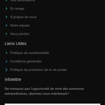
Nos destinations
En image
À propos de nous
Notre équipe
Nous joindre
Liens Utiles
Politique de confidentialité
Conditions générales
Politique de protection de la vie privée
Infolettre
Ne manquez pas l’opportunité de vivre des aventures
extraordinaires, abonnez-vous maintenant !