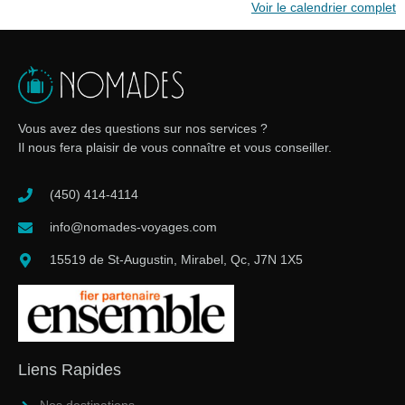
Voir le calendrier complet
Vous avez des questions sur nos services ?
Il nous fera plaisir de vous connaître et vous conseiller.
(450) 414-4114
info@nomades-voyages.com
15519 de St-Augustin, Mirabel, Qc, J7N 1X5
Liens Rapides