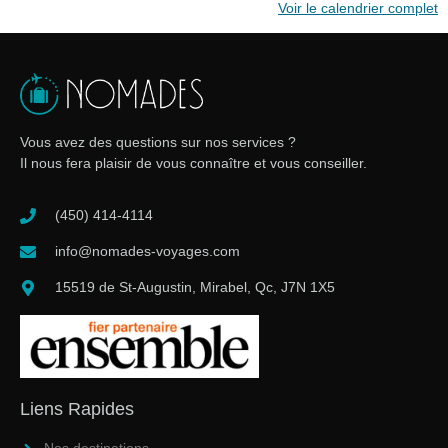
Voir le calendrier complet
Vous avez des questions sur nos services ?
Il nous fera plaisir de vous connaître et vous conseiller.
(450) 414-4114
info@nomades-voyages.com
15519 de St-Augustin, Mirabel, Qc, J7N 1X5
Liens Rapides