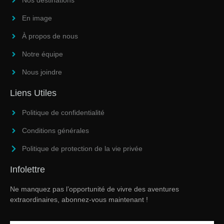
Nos destinations
En image
À propos de nous
Notre équipe
Nous joindre
Liens Utiles
Politique de confidentialité
Conditions générales
Politique de protection de la vie privée
Infolettre
Ne manquez pas l’opportunité de vivre des aventures
extraordinaires, abonnez-vous maintenant !