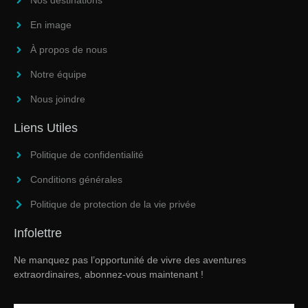
Nos destinations
En image
À propos de nous
Notre équipe
Nous joindre
Liens Utiles
Politique de confidentialité
Conditions générales
Politique de protection de la vie privée
Infolettre
Ne manquez pas l’opportunité de vivre des aventures
extraordinaires, abonnez-vous maintenant !