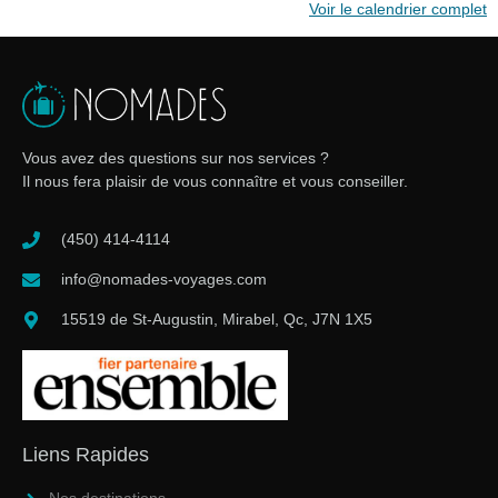
Voir le calendrier complet
Vous avez des questions sur nos services ?
Il nous fera plaisir de vous connaître et vous conseiller.
(450) 414-4114
info@nomades-voyages.com
15519 de St-Augustin, Mirabel, Qc, J7N 1X5
Liens Rapides